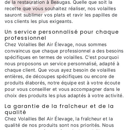
de la restauration à Beaugas. Quelle que soit la
recette que vous souhaitez réaliser, nos volailles
sauront sublimer vos plats et ravir les papilles de
vos clients les plus exigeants.
Un service personnalisé pour chaque
professionnel
Chez Volailles Bel Air Élevage, nous sommes
convaincus que chaque professionnel a des besoins
spécifiques en termes de volailles. C'est pourquoi
nous proposons un service personnalisé, adapté à
chaque client. Que vous ayez besoin de volailles
entières, de découpes spécifiques ou encore de
produits élaborés, notre équipe est à votre écoute
pour vous conseiller et vous accompagner dans le
choix des produits les plus adaptés à votre activité.
La garantie de la fraîcheur et de la
qualité
Chez Volailles Bel Air Élevage, la fraîcheur et la
qualité de nos produits sont nos priorités. Nous