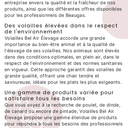
entreprise envers la qualité et la fraîcheur de nos
produits, ainsi que les différentes offres disponibles
pour les professionnels de Beaugas.
Des volailles élevées dans le respect
de l'environnement
Volailles Bel Air Élevage accorde une grande
importance au bien-être animal et à la qualité de
l'élevage de ses volailles. Nos animaux sont élevés
dans des conditions optimales, en plein air, dans le
respect de l'environnement et des normes sanitaires
en vigueur. Cette approche garantit des volailles de
grande qualité, offrant une chair tendre et
savoureuse, idéale pour les plats les plus exigeants.
Une gamme de produits variée pour
satisfaire tous les besoins
Que vous soyez à la recherche de poulet, de dinde,
de canard ou encore de pintade, Volailles Bel Air
Élevage propose une gamme étendue de produits
pour répondre à tous les besoins des professionnels