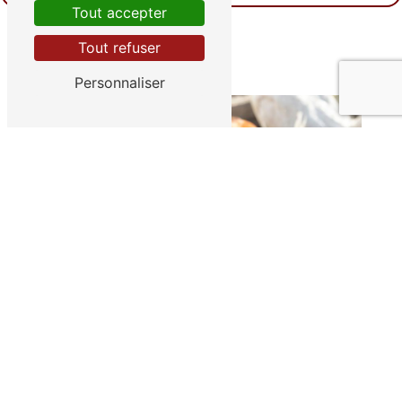
Tout accepter
Tout refuser
Personnaliser