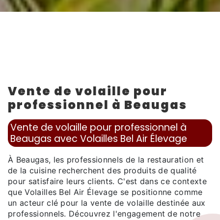
Vente de volaille pour
professionnel à Beaugas
Vente de volaille pour professionnel à
Beaugas avec Volailles Bel Air Élevage
À Beaugas, les professionnels de la restauration et
de la cuisine recherchent des produits de qualité
pour satisfaire leurs clients. C'est dans ce contexte
que Volailles Bel Air Élevage se positionne comme
un acteur clé pour la vente de volaille destinée aux
professionnels. Découvrez l'engagement de notre