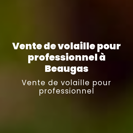
Vente de volaille pour
professionnel à
Beaugas
Vente de volaille pour
professionnel