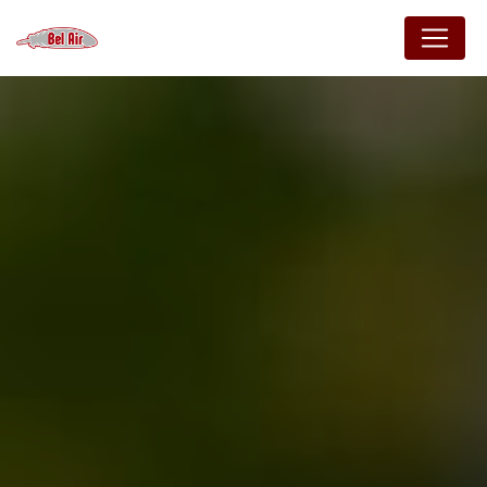
Panneau de gestion des cookies